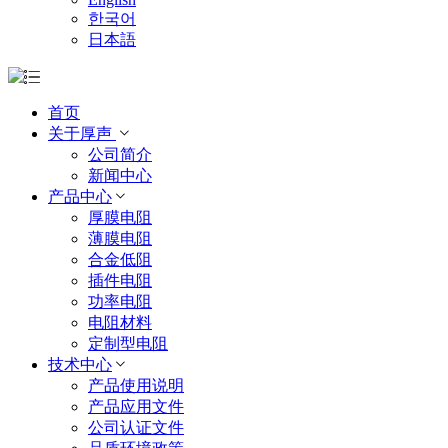
한국어
日本語
首页
关于厚声
公司简介
新闻中心
产品中心
厚膜电阻
薄膜电阻
合金低阻
插件电阻
功率电阻
电阻材料
定制型电阻
技术中心
产品使用说明
产品应用文件
公司认证文件