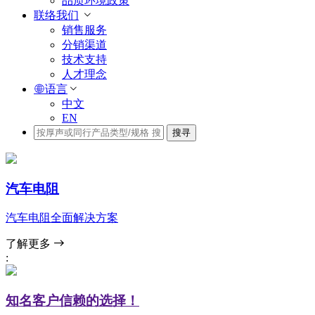
品质环境政策
联络我们
销售服务
分销渠道
技术支持
人才理念
语言
中文
EN
搜寻
汽车电阻
汽车电阻全面解决方案
了解更多
:
知名客户信赖的选择！