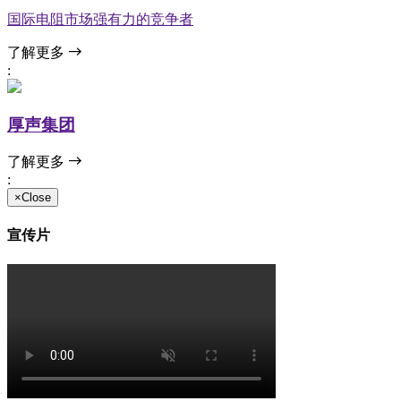
国际电阻市场强有力的竞争者
了解更多
:
厚声集团
了解更多
:
×Close
宣传片