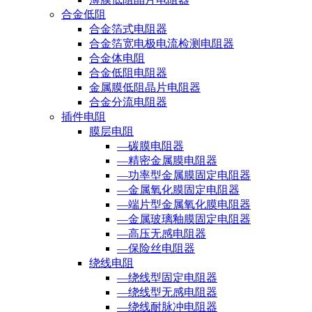
合金低阻
合金箔式电阻器
合金箔宽电极电流检测电阻器
合金体电阻
合金低阻电阻器
金属膜低阻晶片电阻器
合金分流电阻器
插件电阻
膜层电阻
—碳膜电阻器
—精密金属膜电阻器
—功率型金属膜固定电阻器
—金属氧化膜固定电阻器
—端片型金属氧化膜电阻器
—金属玻璃釉膜固定电阻器
—高压无感电阻器
—保险丝电阻器
绕线电阻
—绕线型固定电阻器
—绕线型无感电阻器
—绕线耐脉冲电阻器