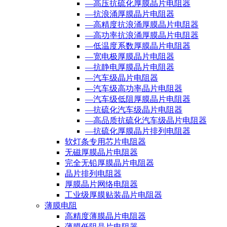
—高压抗硫化厚膜晶片电阻器
—抗浪涌厚膜晶片电阻器
—高精度抗浪涌厚膜晶片电阻器
—高功率抗浪涌厚膜晶片电阻器
—低温度系数厚膜晶片电阻器
—宽电极厚膜晶片电阻器
—抗静电厚膜晶片电阻器
—汽车级晶片电阻器
—汽车级高功率晶片电阻器
—汽车级低阻厚膜晶片电阻器
—抗硫化汽车级晶片电阻器
—高品质抗硫化汽车级晶片电阻器
—抗硫化厚膜晶片排列电阻器
软灯条专用芯片电阻器
无磁厚膜晶片电阻器
完全无铅厚膜晶片电阻器
晶片排列电阻器
厚膜晶片网络电阻器
工业级厚膜贴装晶片电阻器
薄膜电阻
高精度薄膜晶片电阻器
薄膜低阻晶片电阻器