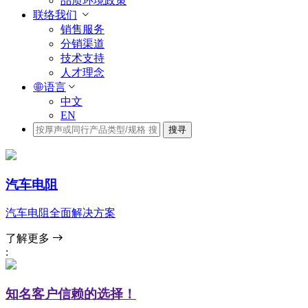
品质环境政策
联络我们
销售服务
分销渠道
技术支持
人才理念
语言
中文
EN
搜寻
汽车电阻
汽车电阻全面解决方案
了解更多
:
知名客户信赖的选择！