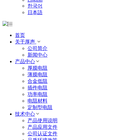
한국어
日本語
首页
关于厚声
公司简介
新闻中心
产品中心
厚膜电阻
薄膜电阻
合金低阻
插件电阻
功率电阻
电阻材料
定制型电阻
技术中心
产品使用说明
产品应用文件
公司认证文件