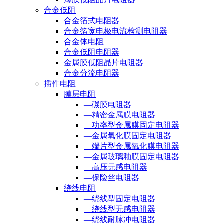
合金低阻
合金箔式电阻器
合金箔宽电极电流检测电阻器
合金体电阻
合金低阻电阻器
金属膜低阻晶片电阻器
合金分流电阻器
插件电阻
膜层电阻
—碳膜电阻器
—精密金属膜电阻器
—功率型金属膜固定电阻器
—金属氧化膜固定电阻器
—端片型金属氧化膜电阻器
—金属玻璃釉膜固定电阻器
—高压无感电阻器
—保险丝电阻器
绕线电阻
—绕线型固定电阻器
—绕线型无感电阻器
—绕线耐脉冲电阻器