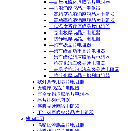
—高压抗硫化厚膜晶片电阻器
—抗浪涌厚膜晶片电阻器
—高精度抗浪涌厚膜晶片电阻器
—高功率抗浪涌厚膜晶片电阻器
—低温度系数厚膜晶片电阻器
—宽电极厚膜晶片电阻器
—抗静电厚膜晶片电阻器
—汽车级晶片电阻器
—汽车级高功率晶片电阻器
—汽车级低阻厚膜晶片电阻器
—抗硫化汽车级晶片电阻器
—高品质抗硫化汽车级晶片电阻器
—抗硫化厚膜晶片排列电阻器
软灯条专用芯片电阻器
无磁厚膜晶片电阻器
完全无铅厚膜晶片电阻器
晶片排列电阻器
厚膜晶片网络电阻器
工业级厚膜贴装晶片电阻器
薄膜电阻
高精度薄膜晶片电阻器
薄膜低阻晶片电阻器