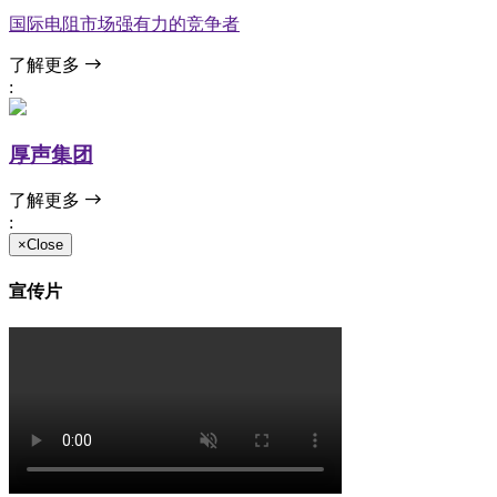
国际电阻市场强有力的竞争者
了解更多
:
厚声集团
了解更多
:
×Close
宣传片