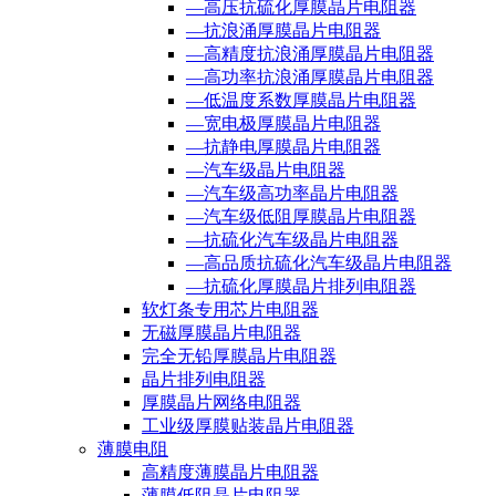
—高压抗硫化厚膜晶片电阻器
—抗浪涌厚膜晶片电阻器
—高精度抗浪涌厚膜晶片电阻器
—高功率抗浪涌厚膜晶片电阻器
—低温度系数厚膜晶片电阻器
—宽电极厚膜晶片电阻器
—抗静电厚膜晶片电阻器
—汽车级晶片电阻器
—汽车级高功率晶片电阻器
—汽车级低阻厚膜晶片电阻器
—抗硫化汽车级晶片电阻器
—高品质抗硫化汽车级晶片电阻器
—抗硫化厚膜晶片排列电阻器
软灯条专用芯片电阻器
无磁厚膜晶片电阻器
完全无铅厚膜晶片电阻器
晶片排列电阻器
厚膜晶片网络电阻器
工业级厚膜贴装晶片电阻器
薄膜电阻
高精度薄膜晶片电阻器
薄膜低阻晶片电阻器