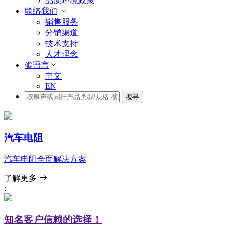
品质环境政策
联络我们
销售服务
分销渠道
技术支持
人才理念
语言
中文
EN
搜寻
汽车电阻
汽车电阻全面解决方案
了解更多
:
知名客户信赖的选择！