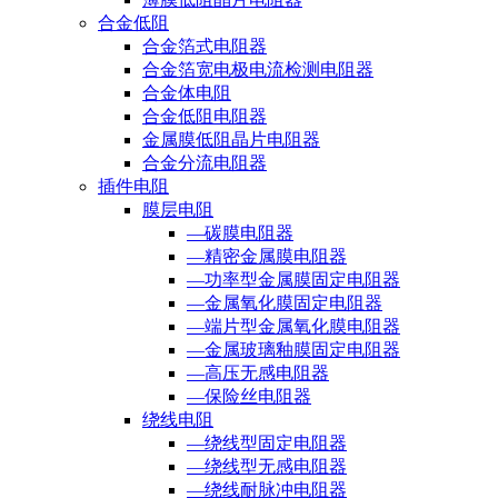
合金低阻
合金箔式电阻器
合金箔宽电极电流检测电阻器
合金体电阻
合金低阻电阻器
金属膜低阻晶片电阻器
合金分流电阻器
插件电阻
膜层电阻
—碳膜电阻器
—精密金属膜电阻器
—功率型金属膜固定电阻器
—金属氧化膜固定电阻器
—端片型金属氧化膜电阻器
—金属玻璃釉膜固定电阻器
—高压无感电阻器
—保险丝电阻器
绕线电阻
—绕线型固定电阻器
—绕线型无感电阻器
—绕线耐脉冲电阻器