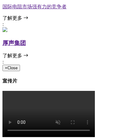
国际电阻市场强有力的竞争者
了解更多
:
厚声集团
了解更多
:
×Close
宣传片