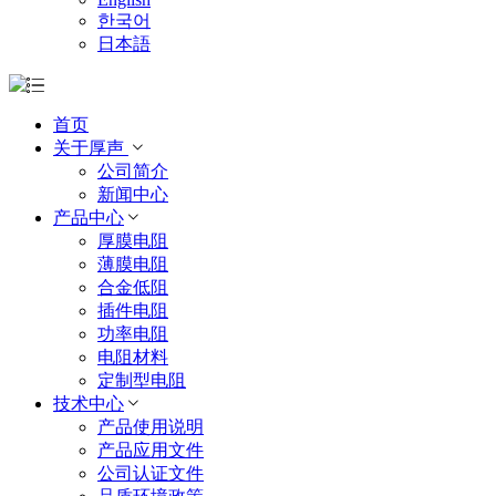
한국어
日本語
首页
关于厚声
公司简介
新闻中心
产品中心
厚膜电阻
薄膜电阻
合金低阻
插件电阻
功率电阻
电阻材料
定制型电阻
技术中心
产品使用说明
产品应用文件
公司认证文件