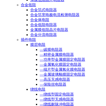
合金低阻
合金箔式电阻器
合金箔宽电极电流检测电阻器
合金体电阻
合金低阻电阻器
金属膜低阻晶片电阻器
合金分流电阻器
插件电阻
膜层电阻
—碳膜电阻器
—精密金属膜电阻器
—功率型金属膜固定电阻器
—金属氧化膜固定电阻器
—端片型金属氧化膜电阻器
—金属玻璃釉膜固定电阻器
—高压无感电阻器
—保险丝电阻器
绕线电阻
—绕线型固定电阻器
—绕线型无感电阻器
—绕线耐脉冲电阻器