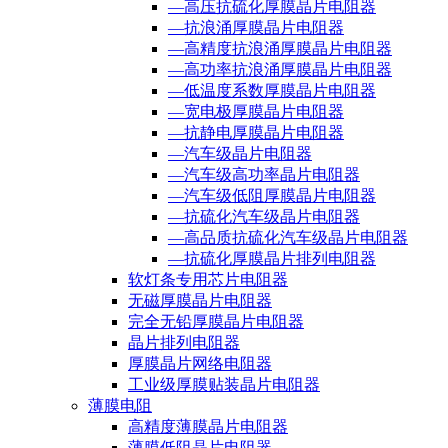
—高压抗硫化厚膜晶片电阻器
—抗浪涌厚膜晶片电阻器
—高精度抗浪涌厚膜晶片电阻器
—高功率抗浪涌厚膜晶片电阻器
—低温度系数厚膜晶片电阻器
—宽电极厚膜晶片电阻器
—抗静电厚膜晶片电阻器
—汽车级晶片电阻器
—汽车级高功率晶片电阻器
—汽车级低阻厚膜晶片电阻器
—抗硫化汽车级晶片电阻器
—高品质抗硫化汽车级晶片电阻器
—抗硫化厚膜晶片排列电阻器
软灯条专用芯片电阻器
无磁厚膜晶片电阻器
完全无铅厚膜晶片电阻器
晶片排列电阻器
厚膜晶片网络电阻器
工业级厚膜贴装晶片电阻器
薄膜电阻
高精度薄膜晶片电阻器
薄膜低阻晶片电阻器