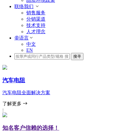
品质环境政策
联络我们
销售服务
分销渠道
技术支持
人才理念
语言
中文
EN
搜寻
汽车电阻
汽车电阻全面解决方案
了解更多
:
知名客户信赖的选择！