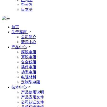
한국어
日本語
首页
关于厚声
公司简介
新闻中心
产品中心
厚膜电阻
薄膜电阻
合金低阻
插件电阻
功率电阻
电阻材料
定制型电阻
技术中心
产品使用说明
产品应用文件
公司认证文件