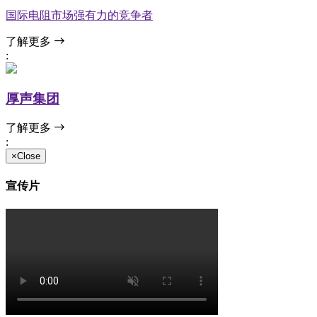
国际电阻市场强有力的竞争者
了解更多
:
厚声集团
了解更多
:
×Close
宣传片