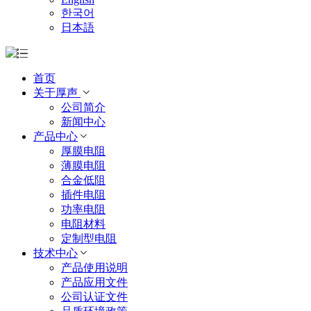
한국어
日本語
首页
关于厚声
公司简介
新闻中心
产品中心
厚膜电阻
薄膜电阻
合金低阻
插件电阻
功率电阻
电阻材料
定制型电阻
技术中心
产品使用说明
产品应用文件
公司认证文件