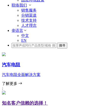
品质环境政策
联络我们
销售服务
分销渠道
技术支持
人才理念
语言
中文
EN
搜寻
汽车电阻
汽车电阻全面解决方案
了解更多
:
知名客户信赖的选择！