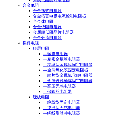
合金低阻
合金箔式电阻器
合金箔宽电极电流检测电阻器
合金体电阻
合金低阻电阻器
金属膜低阻晶片电阻器
合金分流电阻器
插件电阻
膜层电阻
—碳膜电阻器
—精密金属膜电阻器
—功率型金属膜固定电阻器
—金属氧化膜固定电阻器
—端片型金属氧化膜电阻器
—金属玻璃釉膜固定电阻器
—高压无感电阻器
—保险丝电阻器
绕线电阻
—绕线型固定电阻器
—绕线型无感电阻器
—绕线耐脉冲电阻器