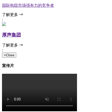
国际电阻市场强有力的竞争者
了解更多
:
厚声集团
了解更多
:
×Close
宣传片