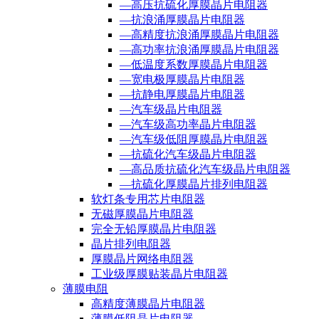
—高压抗硫化厚膜晶片电阻器
—抗浪涌厚膜晶片电阻器
—高精度抗浪涌厚膜晶片电阻器
—高功率抗浪涌厚膜晶片电阻器
—低温度系数厚膜晶片电阻器
—宽电极厚膜晶片电阻器
—抗静电厚膜晶片电阻器
—汽车级晶片电阻器
—汽车级高功率晶片电阻器
—汽车级低阻厚膜晶片电阻器
—抗硫化汽车级晶片电阻器
—高品质抗硫化汽车级晶片电阻器
—抗硫化厚膜晶片排列电阻器
软灯条专用芯片电阻器
无磁厚膜晶片电阻器
完全无铅厚膜晶片电阻器
晶片排列电阻器
厚膜晶片网络电阻器
工业级厚膜贴装晶片电阻器
薄膜电阻
高精度薄膜晶片电阻器
薄膜低阻晶片电阻器