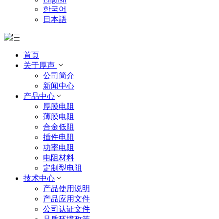
한국어
日本語
首页
关于厚声
公司简介
新闻中心
产品中心
厚膜电阻
薄膜电阻
合金低阻
插件电阻
功率电阻
电阻材料
定制型电阻
技术中心
产品使用说明
产品应用文件
公司认证文件