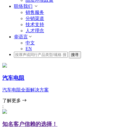
品质环境政策
联络我们
销售服务
分销渠道
技术支持
人才理念
语言
中文
EN
搜寻
汽车电阻
汽车电阻全面解决方案
了解更多
:
知名客户信赖的选择！