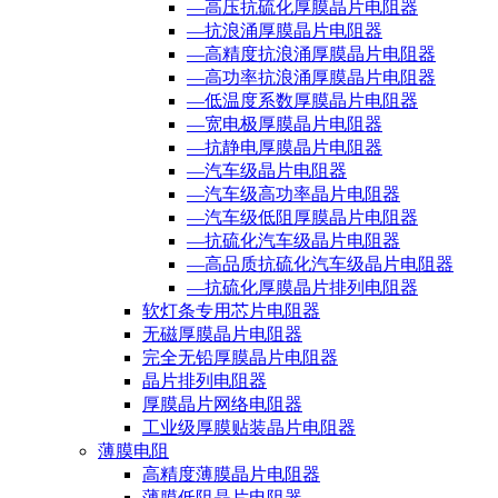
—高压抗硫化厚膜晶片电阻器
—抗浪涌厚膜晶片电阻器
—高精度抗浪涌厚膜晶片电阻器
—高功率抗浪涌厚膜晶片电阻器
—低温度系数厚膜晶片电阻器
—宽电极厚膜晶片电阻器
—抗静电厚膜晶片电阻器
—汽车级晶片电阻器
—汽车级高功率晶片电阻器
—汽车级低阻厚膜晶片电阻器
—抗硫化汽车级晶片电阻器
—高品质抗硫化汽车级晶片电阻器
—抗硫化厚膜晶片排列电阻器
软灯条专用芯片电阻器
无磁厚膜晶片电阻器
完全无铅厚膜晶片电阻器
晶片排列电阻器
厚膜晶片网络电阻器
工业级厚膜贴装晶片电阻器
薄膜电阻
高精度薄膜晶片电阻器
薄膜低阻晶片电阻器