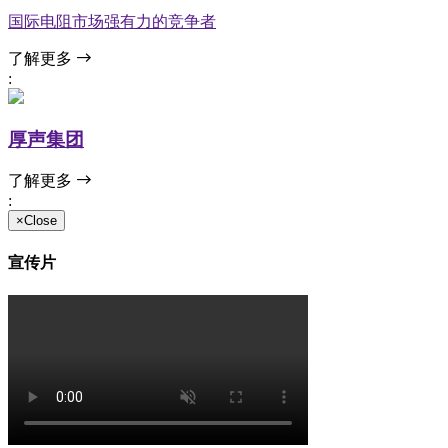
国际电阻市场强有力的竞争者
了解更多
:
厚声集团
了解更多
:
×Close
宣传片