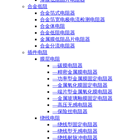
合金低阻
合金箔式电阻器
合金箔宽电极电流检测电阻器
合金体电阻
合金低阻电阻器
金属膜低阻晶片电阻器
合金分流电阻器
插件电阻
膜层电阻
—碳膜电阻器
—精密金属膜电阻器
—功率型金属膜固定电阻器
—金属氧化膜固定电阻器
—端片型金属氧化膜电阻器
—金属玻璃釉膜固定电阻器
—高压无感电阻器
—保险丝电阻器
绕线电阻
—绕线型固定电阻器
—绕线型无感电阻器
—绕线耐脉冲电阻器