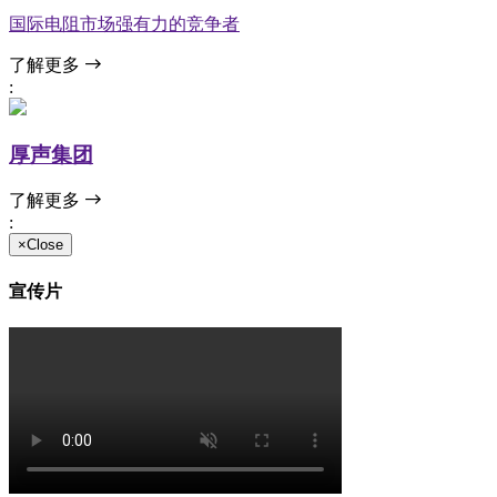
国际电阻市场强有力的竞争者
了解更多
:
厚声集团
了解更多
:
×Close
宣传片