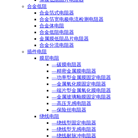
合金低阻
合金箔式电阻器
合金箔宽电极电流检测电阻器
合金体电阻
合金低阻电阻器
金属膜低阻晶片电阻器
合金分流电阻器
插件电阻
膜层电阻
—碳膜电阻器
—精密金属膜电阻器
—功率型金属膜固定电阻器
—金属氧化膜固定电阻器
—端片型金属氧化膜电阻器
—金属玻璃釉膜固定电阻器
—高压无感电阻器
—保险丝电阻器
绕线电阻
—绕线型固定电阻器
—绕线型无感电阻器
—绕线耐脉冲电阻器