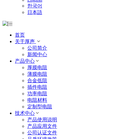
한국어
日本語
首页
关于厚声
公司简介
新闻中心
产品中心
厚膜电阻
薄膜电阻
合金低阻
插件电阻
功率电阻
电阻材料
定制型电阻
技术中心
产品使用说明
产品应用文件
公司认证文件