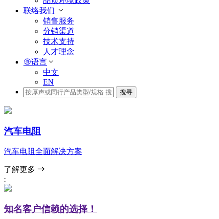
品质环境政策
联络我们
销售服务
分销渠道
技术支持
人才理念
语言
中文
EN
搜寻
汽车电阻
汽车电阻全面解决方案
了解更多
:
知名客户信赖的选择！