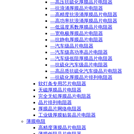
—高压抗硫化厚膜晶片电阻器
—抗浪涌厚膜晶片电阻器
—高精度抗浪涌厚膜晶片电阻器
—高功率抗浪涌厚膜晶片电阻器
—低温度系数厚膜晶片电阻器
—宽电极厚膜晶片电阻器
—抗静电厚膜晶片电阻器
—汽车级晶片电阻器
—汽车级高功率晶片电阻器
—汽车级低阻厚膜晶片电阻器
—抗硫化汽车级晶片电阻器
—高品质抗硫化汽车级晶片电阻器
—抗硫化厚膜晶片排列电阻器
软灯条专用芯片电阻器
无磁厚膜晶片电阻器
完全无铅厚膜晶片电阻器
晶片排列电阻器
厚膜晶片网络电阻器
工业级厚膜贴装晶片电阻器
薄膜电阻
高精度薄膜晶片电阻器
薄膜低阻晶片电阻器