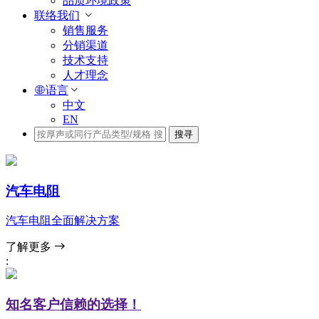
品质环境政策
联络我们
销售服务
分销渠道
技术支持
人才理念
语言
中文
EN
搜寻
汽车电阻
汽车电阻全面解决方案
了解更多
:
知名客户信赖的选择！