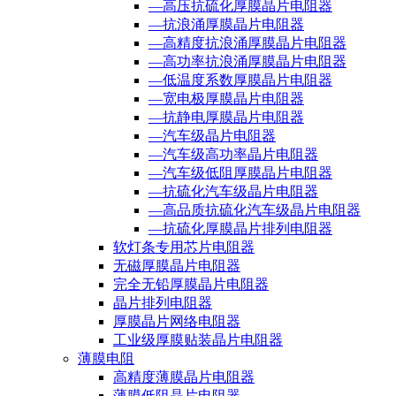
—高压抗硫化厚膜晶片电阻器
—抗浪涌厚膜晶片电阻器
—高精度抗浪涌厚膜晶片电阻器
—高功率抗浪涌厚膜晶片电阻器
—低温度系数厚膜晶片电阻器
—宽电极厚膜晶片电阻器
—抗静电厚膜晶片电阻器
—汽车级晶片电阻器
—汽车级高功率晶片电阻器
—汽车级低阻厚膜晶片电阻器
—抗硫化汽车级晶片电阻器
—高品质抗硫化汽车级晶片电阻器
—抗硫化厚膜晶片排列电阻器
软灯条专用芯片电阻器
无磁厚膜晶片电阻器
完全无铅厚膜晶片电阻器
晶片排列电阻器
厚膜晶片网络电阻器
工业级厚膜贴装晶片电阻器
薄膜电阻
高精度薄膜晶片电阻器
薄膜低阻晶片电阻器