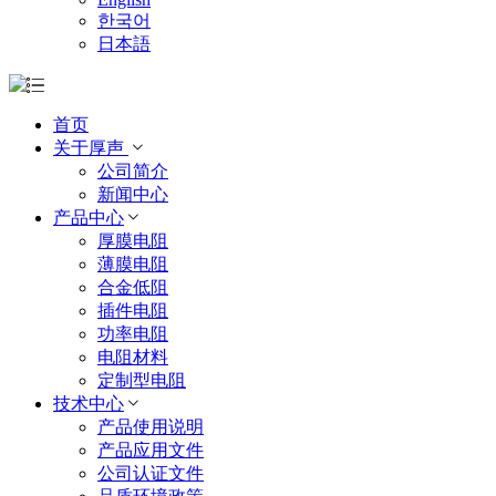
한국어
日本語
首页
关于厚声
公司简介
新闻中心
产品中心
厚膜电阻
薄膜电阻
合金低阻
插件电阻
功率电阻
电阻材料
定制型电阻
技术中心
产品使用说明
产品应用文件
公司认证文件