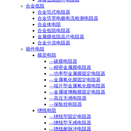
合金低阻
合金箔式电阻器
合金箔宽电极电流检测电阻器
合金体电阻
合金低阻电阻器
金属膜低阻晶片电阻器
合金分流电阻器
插件电阻
膜层电阻
—碳膜电阻器
—精密金属膜电阻器
—功率型金属膜固定电阻器
—金属氧化膜固定电阻器
—端片型金属氧化膜电阻器
—金属玻璃釉膜固定电阻器
—高压无感电阻器
—保险丝电阻器
绕线电阻
—绕线型固定电阻器
—绕线型无感电阻器
—绕线耐脉冲电阻器