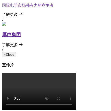
国际电阻市场强有力的竞争者
了解更多
:
厚声集团
了解更多
:
×Close
宣传片