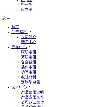
한국어
日本語
首页
关于厚声
公司简介
新闻中心
产品中心
厚膜电阻
薄膜电阻
合金低阻
插件电阻
功率电阻
电阻材料
定制型电阻
技术中心
产品使用说明
产品应用文件
公司认证文件