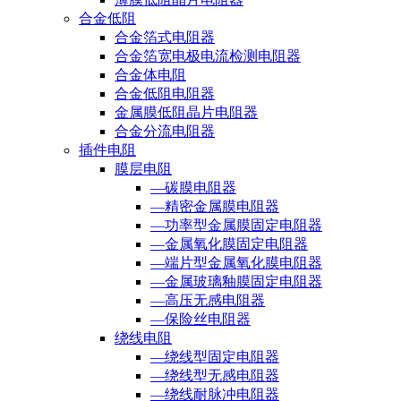
合金低阻
合金箔式电阻器
合金箔宽电极电流检测电阻器
合金体电阻
合金低阻电阻器
金属膜低阻晶片电阻器
合金分流电阻器
插件电阻
膜层电阻
—碳膜电阻器
—精密金属膜电阻器
—功率型金属膜固定电阻器
—金属氧化膜固定电阻器
—端片型金属氧化膜电阻器
—金属玻璃釉膜固定电阻器
—高压无感电阻器
—保险丝电阻器
绕线电阻
—绕线型固定电阻器
—绕线型无感电阻器
—绕线耐脉冲电阻器