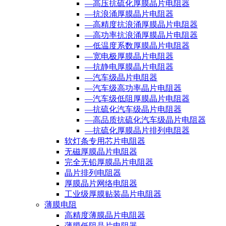
—高压抗硫化厚膜晶片电阻器
—抗浪涌厚膜晶片电阻器
—高精度抗浪涌厚膜晶片电阻器
—高功率抗浪涌厚膜晶片电阻器
—低温度系数厚膜晶片电阻器
—宽电极厚膜晶片电阻器
—抗静电厚膜晶片电阻器
—汽车级晶片电阻器
—汽车级高功率晶片电阻器
—汽车级低阻厚膜晶片电阻器
—抗硫化汽车级晶片电阻器
—高品质抗硫化汽车级晶片电阻器
—抗硫化厚膜晶片排列电阻器
软灯条专用芯片电阻器
无磁厚膜晶片电阻器
完全无铅厚膜晶片电阻器
晶片排列电阻器
厚膜晶片网络电阻器
工业级厚膜贴装晶片电阻器
薄膜电阻
高精度薄膜晶片电阻器
薄膜低阻晶片电阻器