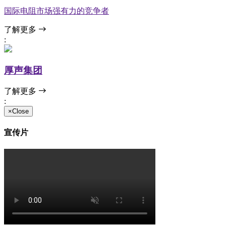
国际电阻市场强有力的竞争者
了解更多
:
厚声集团
了解更多
:
×Close
宣传片