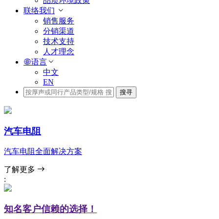
品质环境政策
联络我们
销售服务
分销渠道
技术支持
人才理念
语言
中文
EN
搜寻
汽车电阻
汽车电阻全面解决方案
了解更多
:
知名客户信赖的选择！