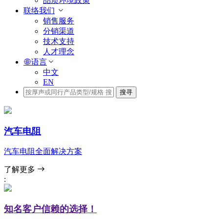
品质环境政策
联络我们
销售服务
分销渠道
技术支持
人才理念
语言
中文
EN
搜寻
汽车电阻
汽车电阻全面解决方案
了解更多
:
知名客户信赖的选择！