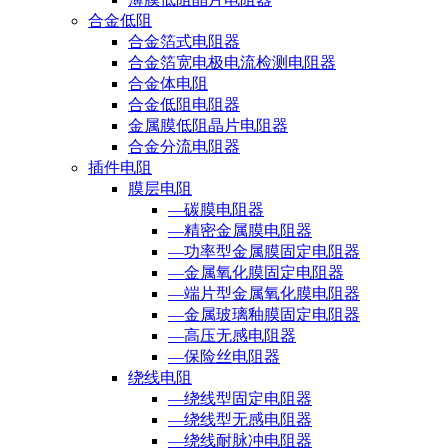
合金低阻
合金箔式电阻器
合金箔宽电极电流检测电阻器
合金体电阻
合金低阻电阻器
金属膜低阻晶片电阻器
合金分流电阻器
插件电阻
膜层电阻
—碳膜电阻器
—精密金属膜电阻器
—功率型金属膜固定电阻器
—金属氧化膜固定电阻器
—端片型金属氧化膜电阻器
—金属玻璃釉膜固定电阻器
—高压无感电阻器
—保险丝电阻器
绕线电阻
—绕线型固定电阻器
—绕线型无感电阻器
—绕线耐脉冲电阻器