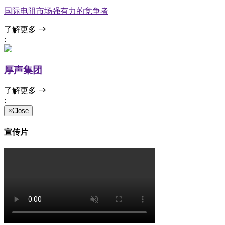
国际电阻市场强有力的竞争者
了解更多
:
厚声集团
了解更多
:
×Close
宣传片