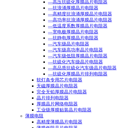
—高压抗硫化厚膜晶片电阻器
—抗浪涌厚膜晶片电阻器
—高精度抗浪涌厚膜晶片电阻器
—高功率抗浪涌厚膜晶片电阻器
—低温度系数厚膜晶片电阻器
—宽电极厚膜晶片电阻器
—抗静电厚膜晶片电阻器
—汽车级晶片电阻器
—汽车级高功率晶片电阻器
—汽车级低阻厚膜晶片电阻器
—抗硫化汽车级晶片电阻器
—高品质抗硫化汽车级晶片电阻器
—抗硫化厚膜晶片排列电阻器
软灯条专用芯片电阻器
无磁厚膜晶片电阻器
完全无铅厚膜晶片电阻器
晶片排列电阻器
厚膜晶片网络电阻器
工业级厚膜贴装晶片电阻器
薄膜电阻
高精度薄膜晶片电阻器
薄膜低阻晶片电阻器