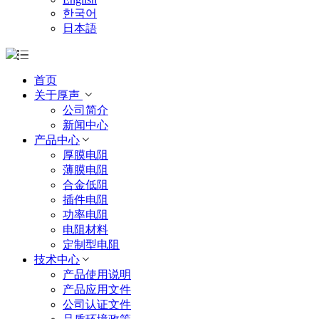
한국어
日本語
首页
关于厚声
公司简介
新闻中心
产品中心
厚膜电阻
薄膜电阻
合金低阻
插件电阻
功率电阻
电阻材料
定制型电阻
技术中心
产品使用说明
产品应用文件
公司认证文件