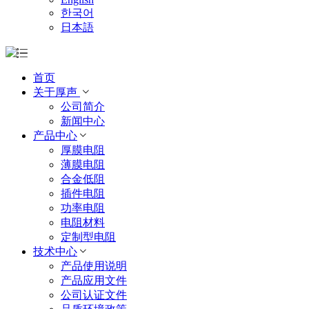
한국어
日本語
首页
关于厚声
公司简介
新闻中心
产品中心
厚膜电阻
薄膜电阻
合金低阻
插件电阻
功率电阻
电阻材料
定制型电阻
技术中心
产品使用说明
产品应用文件
公司认证文件