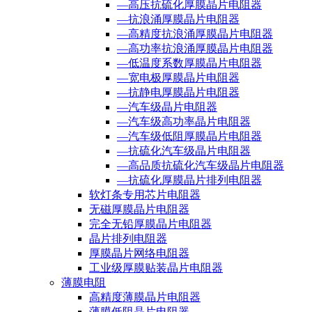
—高压抗硫化厚膜晶片电阻器
—抗浪涌厚膜晶片电阻器
—高精度抗浪涌厚膜晶片电阻器
—高功率抗浪涌厚膜晶片电阻器
—低温度系数厚膜晶片电阻器
—宽电极厚膜晶片电阻器
—抗静电厚膜晶片电阻器
—汽车级晶片电阻器
—汽车级高功率晶片电阻器
—汽车级低阻厚膜晶片电阻器
—抗硫化汽车级晶片电阻器
—高品质抗硫化汽车级晶片电阻器
—抗硫化厚膜晶片排列电阻器
软灯条专用芯片电阻器
无磁厚膜晶片电阻器
完全无铅厚膜晶片电阻器
晶片排列电阻器
厚膜晶片网络电阻器
工业级厚膜贴装晶片电阻器
薄膜电阻
高精度薄膜晶片电阻器
薄膜低阻晶片电阻器