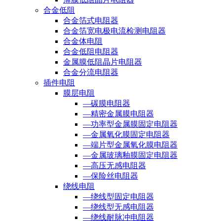
合金低阻
合金箔式电阻器
合金箔宽电极电流检测电阻器
合金体电阻
合金低阻电阻器
金属膜低阻晶片电阻器
合金分流电阻器
插件电阻
膜层电阻
—碳膜电阻器
—精密金属膜电阻器
—功率型金属膜固定电阻器
—金属氧化膜固定电阻器
—端片型金属氧化膜电阻器
—金属玻璃釉膜固定电阻器
—高压无感电阻器
—保险丝电阻器
绕线电阻
—绕线型固定电阻器
—绕线型无感电阻器
—绕线耐脉冲电阻器