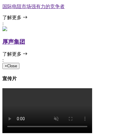
国际电阻市场强有力的竞争者
了解更多
:
厚声集团
了解更多
:
×Close
宣传片