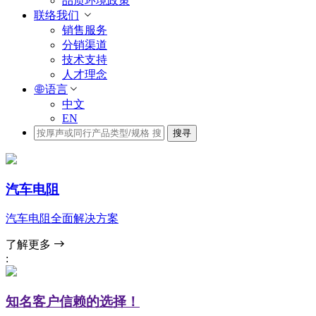
品质环境政策
联络我们
销售服务
分销渠道
技术支持
人才理念
语言
中文
EN
搜寻
汽车电阻
汽车电阻全面解决方案
了解更多
:
知名客户信赖的选择！