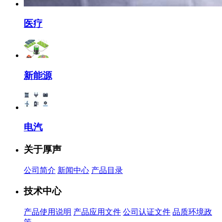
医疗
新能源
电汽
关于厚声
公司简介
新闻中心
产品目录
技术中心
产品使用说明
产品应用文件
公司认证文件
品质环境政