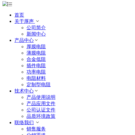
首页
关于厚声
公司简介
新闻中心
产品中心
厚膜电阻
薄膜电阻
合金低阻
插件电阻
功率电阻
电阻材料
定制型电阻
技术中心
产品使用说明
产品应用文件
公司认证文件
品质环境政策
联络我们
销售服务