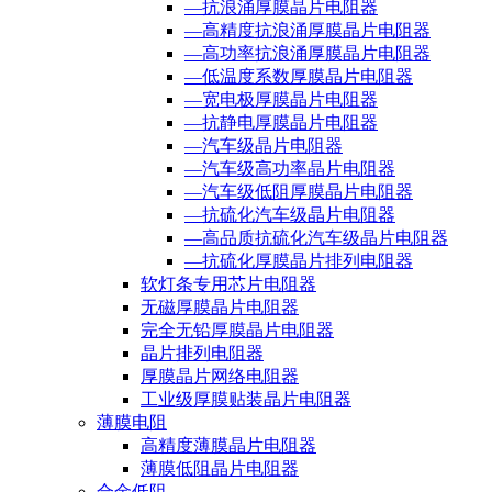
—抗浪涌厚膜晶片电阻器
—高精度抗浪涌厚膜晶片电阻器
—高功率抗浪涌厚膜晶片电阻器
—低温度系数厚膜晶片电阻器
—宽电极厚膜晶片电阻器
—抗静电厚膜晶片电阻器
—汽车级晶片电阻器
—汽车级高功率晶片电阻器
—汽车级低阻厚膜晶片电阻器
—抗硫化汽车级晶片电阻器
—高品质抗硫化汽车级晶片电阻器
—抗硫化厚膜晶片排列电阻器
软灯条专用芯片电阻器
无磁厚膜晶片电阻器
完全无铅厚膜晶片电阻器
晶片排列电阻器
厚膜晶片网络电阻器
工业级厚膜贴装晶片电阻器
薄膜电阻
高精度薄膜晶片电阻器
薄膜低阻晶片电阻器
合金低阻