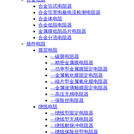
合金箔式电阻器
合金箔宽电极电流检测电阻器
合金体电阻
合金低阻电阻器
金属膜低阻晶片电阻器
合金分流电阻器
插件电阻
膜层电阻
—碳膜电阻器
—精密金属膜电阻器
—功率型金属膜固定电阻器
—金属氧化膜固定电阻器
—端片型金属氧化膜电阻器
—金属玻璃釉膜固定电阻器
—高压无感电阻器
—保险丝电阻器
绕线电阻
—绕线型固定电阻器
—绕线型无感电阻器
—绕线耐脉冲电阻器
—绕线保险丝型电阻器