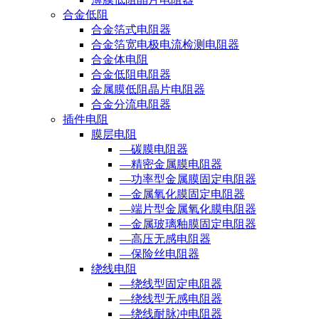
合金低阻
合金箔式电阻器
合金箔宽电极电流检测电阻器
合金体电阻
合金低阻电阻器
金属膜低阻晶片电阻器
合金分流电阻器
插件电阻
膜层电阻
—碳膜电阻器
—精密金属膜电阻器
—功率型金属膜固定电阻器
—金属氧化膜固定电阻器
—端片型金属氧化膜电阻器
—金属玻璃釉膜固定电阻器
—高压无感电阻器
—保险丝电阻器
绕线电阻
—绕线型固定电阻器
—绕线型无感电阻器
—绕线耐脉冲电阻器