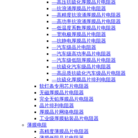
—高压抗硫化厚膜晶片电阻器
—抗浪涌厚膜晶片电阻器
—高精度抗浪涌厚膜晶片电阻器
—高功率抗浪涌厚膜晶片电阻器
—低温度系数厚膜晶片电阻器
—宽电极厚膜晶片电阻器
—抗静电厚膜晶片电阻器
—汽车级晶片电阻器
—汽车级高功率晶片电阻器
—汽车级低阻厚膜晶片电阻器
—抗硫化汽车级晶片电阻器
—高品质抗硫化汽车级晶片电阻器
—抗硫化厚膜晶片排列电阻器
软灯条专用芯片电阻器
无磁厚膜晶片电阻器
完全无铅厚膜晶片电阻器
晶片排列电阻器
厚膜晶片网络电阻器
工业级厚膜贴装晶片电阻器
薄膜电阻
高精度薄膜晶片电阻器
薄膜低阻晶片电阻器