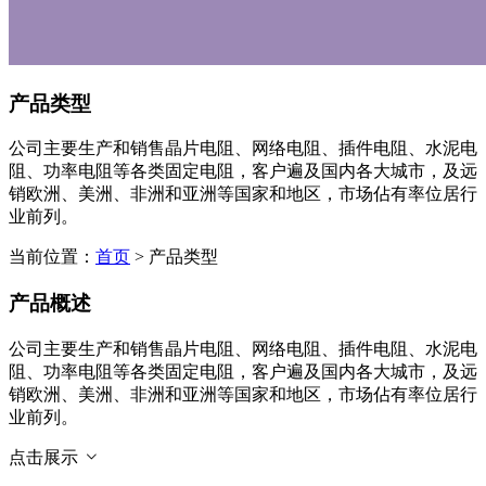
产品类型
公司主要生产和销售晶片电阻、网络电阻、插件电阻、水泥电
阻、功率电阻等各类固定电阻，客户遍及国内各大城市，及远
销欧洲、美洲、非洲和亚洲等国家和地区，市场佔有率位居行
业前列。
当前位置：
首页
> 产品类型
产品概述
公司主要生产和销售晶片电阻、网络电阻、插件电阻、水泥电
阻、功率电阻等各类固定电阻，客户遍及国内各大城市，及远
销欧洲、美洲、非洲和亚洲等国家和地区，市场佔有率位居行
业前列。
点击展示