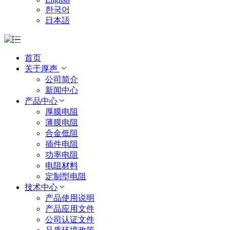
한국어
日本語
首页
关于厚声
公司简介
新闻中心
产品中心
厚膜电阻
薄膜电阻
合金低阻
插件电阻
功率电阻
电阻材料
定制型电阻
技术中心
产品使用说明
产品应用文件
公司认证文件