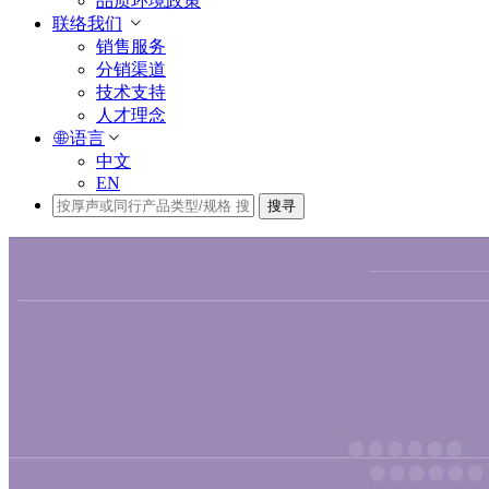
品质环境政策
联络我们
销售服务
分销渠道
技术支持
人才理念
语言
中文
EN
搜寻