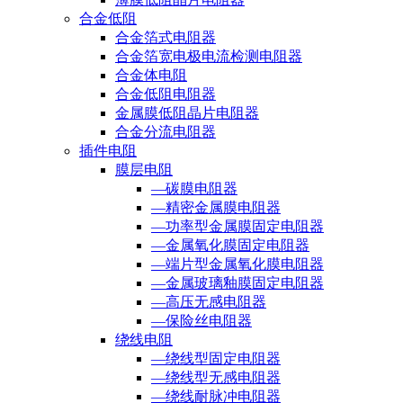
合金低阻
合金箔式电阻器
合金箔宽电极电流检测电阻器
合金体电阻
合金低阻电阻器
金属膜低阻晶片电阻器
合金分流电阻器
插件电阻
膜层电阻
—碳膜电阻器
—精密金属膜电阻器
—功率型金属膜固定电阻器
—金属氧化膜固定电阻器
—端片型金属氧化膜电阻器
—金属玻璃釉膜固定电阻器
—高压无感电阻器
—保险丝电阻器
绕线电阻
—绕线型固定电阻器
—绕线型无感电阻器
—绕线耐脉冲电阻器