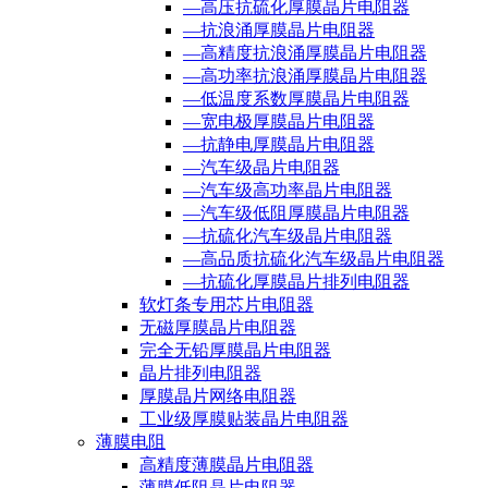
—高压抗硫化厚膜晶片电阻器
—抗浪涌厚膜晶片电阻器
—高精度抗浪涌厚膜晶片电阻器
—高功率抗浪涌厚膜晶片电阻器
—低温度系数厚膜晶片电阻器
—宽电极厚膜晶片电阻器
—抗静电厚膜晶片电阻器
—汽车级晶片电阻器
—汽车级高功率晶片电阻器
—汽车级低阻厚膜晶片电阻器
—抗硫化汽车级晶片电阻器
—高品质抗硫化汽车级晶片电阻器
—抗硫化厚膜晶片排列电阻器
软灯条专用芯片电阻器
无磁厚膜晶片电阻器
完全无铅厚膜晶片电阻器
晶片排列电阻器
厚膜晶片网络电阻器
工业级厚膜贴装晶片电阻器
薄膜电阻
高精度薄膜晶片电阻器
薄膜低阻晶片电阻器