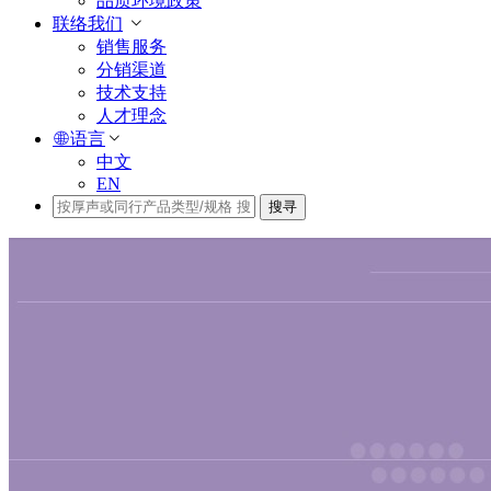
品质环境政策
联络我们
销售服务
分销渠道
技术支持
人才理念
语言
中文
EN
搜寻