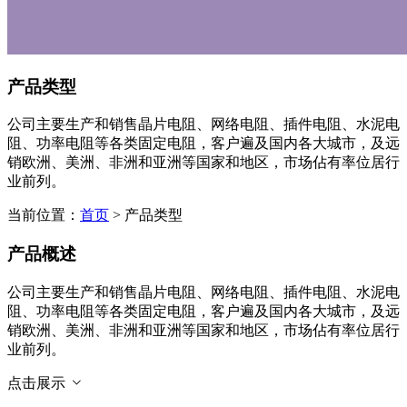
产品类型
公司主要生产和销售晶片电阻、网络电阻、插件电阻、水泥电
阻、功率电阻等各类固定电阻，客户遍及国内各大城市，及远
销欧洲、美洲、非洲和亚洲等国家和地区，市场佔有率位居行
业前列。
当前位置：
首页
> 产品类型
产品概述
公司主要生产和销售晶片电阻、网络电阻、插件电阻、水泥电
阻、功率电阻等各类固定电阻，客户遍及国内各大城市，及远
销欧洲、美洲、非洲和亚洲等国家和地区，市场佔有率位居行
业前列。
点击展示