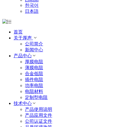
한국어
日本語
首页
关于厚声
公司简介
新闻中心
产品中心
厚膜电阻
薄膜电阻
合金低阻
插件电阻
功率电阻
电阻材料
定制型电阻
技术中心
产品使用说明
产品应用文件
公司认证文件