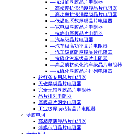
—抗浪涌厚膜晶片电阻器
—高精度抗浪涌厚膜晶片电阻器
—高功率抗浪涌厚膜晶片电阻器
—低温度系数厚膜晶片电阻器
—宽电极厚膜晶片电阻器
—抗静电厚膜晶片电阻器
—汽车级晶片电阻器
—汽车级高功率晶片电阻器
—汽车级低阻厚膜晶片电阻器
—抗硫化汽车级晶片电阻器
—高品质抗硫化汽车级晶片电阻器
—抗硫化厚膜晶片排列电阻器
软灯条专用芯片电阻器
无磁厚膜晶片电阻器
完全无铅厚膜晶片电阻器
晶片排列电阻器
厚膜晶片网络电阻器
工业级厚膜贴装晶片电阻器
薄膜电阻
高精度薄膜晶片电阻器
薄膜低阻晶片电阻器
合金低阻