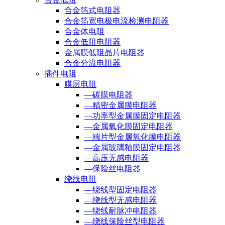
合金箔式电阻器
合金箔宽电极电流检测电阻器
合金体电阻
合金低阻电阻器
金属膜低阻晶片电阻器
合金分流电阻器
插件电阻
膜层电阻
—碳膜电阻器
—精密金属膜电阻器
—功率型金属膜固定电阻器
—金属氧化膜固定电阻器
—端片型金属氧化膜电阻器
—金属玻璃釉膜固定电阻器
—高压无感电阻器
—保险丝电阻器
绕线电阻
—绕线型固定电阻器
—绕线型无感电阻器
—绕线耐脉冲电阻器
—绕线保险丝型电阻器