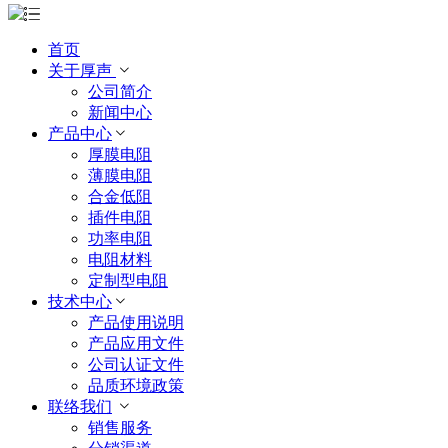
首页
关于厚声
公司简介
新闻中心
产品中心
厚膜电阻
薄膜电阻
合金低阻
插件电阻
功率电阻
电阻材料
定制型电阻
技术中心
产品使用说明
产品应用文件
公司认证文件
品质环境政策
联络我们
销售服务