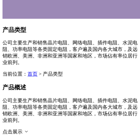
产品类型
公司主要生产和销售晶片电阻、网络电阻、插件电阻、水泥电
阻、功率电阻等各类固定电阻，客户遍及国内各大城市，及远
销欧洲、美洲、非洲和亚洲等国家和地区，市场佔有率位居行
业前列。
当前位置：
首页
> 产品类型
产品概述
公司主要生产和销售晶片电阻、网络电阻、插件电阻、水泥电
阻、功率电阻等各类固定电阻，客户遍及国内各大城市，及远
销欧洲、美洲、非洲和亚洲等国家和地区，市场佔有率位居行
业前列。
点击展示