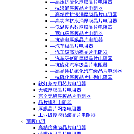
—高压抗硫化厚膜晶片电阻器
—抗浪涌厚膜晶片电阻器
—高精度抗浪涌厚膜晶片电阻器
—高功率抗浪涌厚膜晶片电阻器
—低温度系数厚膜晶片电阻器
—宽电极厚膜晶片电阻器
—抗静电厚膜晶片电阻器
—汽车级晶片电阻器
—汽车级高功率晶片电阻器
—汽车级低阻厚膜晶片电阻器
—抗硫化汽车级晶片电阻器
—高品质抗硫化汽车级晶片电阻器
—抗硫化厚膜晶片排列电阻器
软灯条专用芯片电阻器
无磁厚膜晶片电阻器
完全无铅厚膜晶片电阻器
晶片排列电阻器
厚膜晶片网络电阻器
工业级厚膜贴装晶片电阻器
薄膜电阻
高精度薄膜晶片电阻器
薄膜低阻晶片电阻器