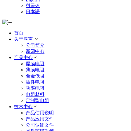
한국어
日本語
首页
关于厚声
公司简介
新闻中心
产品中心
厚膜电阻
薄膜电阻
合金低阻
插件电阻
功率电阻
电阻材料
定制型电阻
技术中心
产品使用说明
产品应用文件
公司认证文件