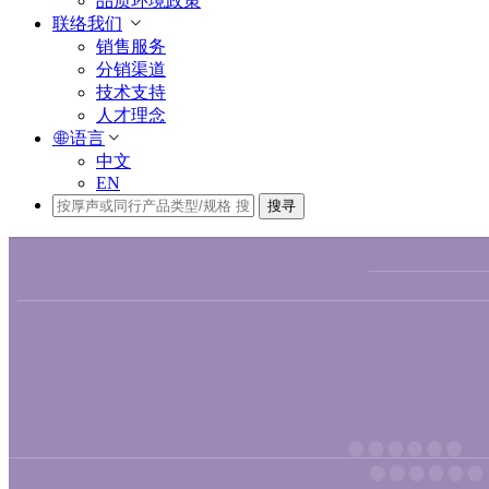
品质环境政策
联络我们
销售服务
分销渠道
技术支持
人才理念
语言
中文
EN
搜寻