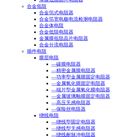
合金低阻
合金箔式电阻器
合金箔宽电极电流检测电阻器
合金体电阻
合金低阻电阻器
金属膜低阻晶片电阻器
合金分流电阻器
插件电阻
膜层电阻
—碳膜电阻器
—精密金属膜电阻器
—功率型金属膜固定电阻器
—金属氧化膜固定电阻器
—端片型金属氧化膜电阻器
—金属玻璃釉膜固定电阻器
—高压无感电阻器
—保险丝电阻器
绕线电阻
—绕线型固定电阻器
—绕线型无感电阻器
—绕线耐脉冲电阻器