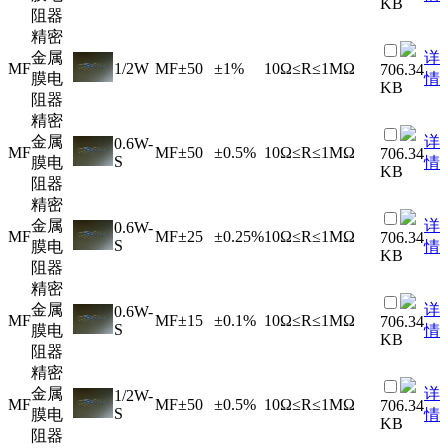
KB
阻器
精密
金属
详
MF
1/2W
MF
±50
±1%
10Ω≤R≤1MΩ
706.34
膜电
情
KB
阻器
精密
金属
详
0.6W-
MF
MF
±50
±0.5%
10Ω≤R≤1MΩ
706.34
S
膜电
情
KB
阻器
精密
金属
详
0.6W-
MF
MF
±25
±0.25%
10Ω≤R≤1MΩ
706.34
S
膜电
情
KB
阻器
精密
金属
详
0.6W-
MF
MF
±15
±0.1%
10Ω≤R≤1MΩ
706.34
S
膜电
情
KB
阻器
精密
金属
详
1/2W-
MF
MF
±50
±0.5%
10Ω≤R≤1MΩ
706.34
S
膜电
情
KB
阻器