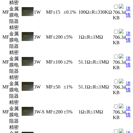
精密
金属
详
MF
1W
MF
±15
±0.1%
100Ω≤R≤330KΩ
706.34
膜电
情
KB
阻器
精密
金属
详
MF
3W
MF
±200
±5%
1Ω≤R≤1MΩ
706.34
膜电
情
KB
阻器
精密
金属
详
MF
3W
MF
±100
±2%
51.1Ω≤R≤1MΩ
706.34
膜电
情
KB
阻器
精密
金属
详
MF
3W
MF
±50
±1%
51.1Ω≤R≤1MΩ
706.34
膜电
情
KB
阻器
精密
金属
详
MF
3W-S
MF
±200
±5%
1Ω≤R≤1MΩ
706.34
膜电
情
KB
阻器
精密