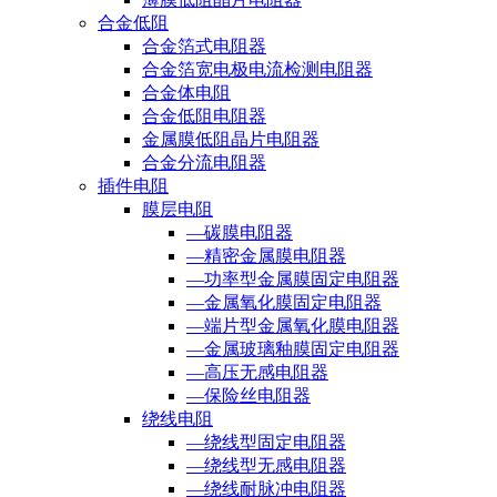
合金低阻
合金箔式电阻器
合金箔宽电极电流检测电阻器
合金体电阻
合金低阻电阻器
金属膜低阻晶片电阻器
合金分流电阻器
插件电阻
膜层电阻
—碳膜电阻器
—精密金属膜电阻器
—功率型金属膜固定电阻器
—金属氧化膜固定电阻器
—端片型金属氧化膜电阻器
—金属玻璃釉膜固定电阻器
—高压无感电阻器
—保险丝电阻器
绕线电阻
—绕线型固定电阻器
—绕线型无感电阻器
—绕线耐脉冲电阻器