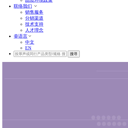
品质环境政策
联络我们
销售服务
分销渠道
技术支持
人才理念
语言
中文
EN
搜寻