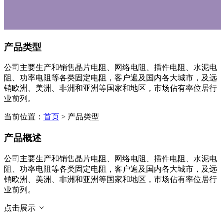
产品类型
公司主要生产和销售晶片电阻、网络电阻、插件电阻、水泥电
阻、功率电阻等各类固定电阻，客户遍及国内各大城市，及远
销欧洲、美洲、非洲和亚洲等国家和地区，市场佔有率位居行
业前列。
当前位置：
首页
> 产品类型
产品概述
公司主要生产和销售晶片电阻、网络电阻、插件电阻、水泥电
阻、功率电阻等各类固定电阻，客户遍及国内各大城市，及远
销欧洲、美洲、非洲和亚洲等国家和地区，市场佔有率位居行
业前列。
点击展示