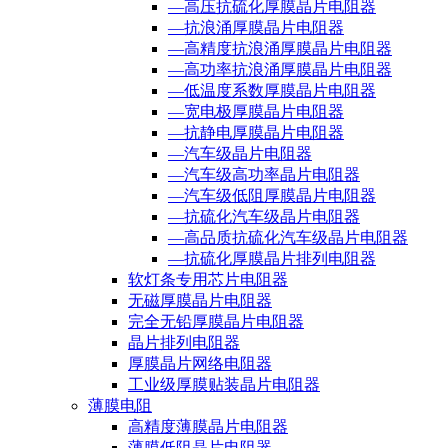
—高压抗硫化厚膜晶片电阻器
—抗浪涌厚膜晶片电阻器
—高精度抗浪涌厚膜晶片电阻器
—高功率抗浪涌厚膜晶片电阻器
—低温度系数厚膜晶片电阻器
—宽电极厚膜晶片电阻器
—抗静电厚膜晶片电阻器
—汽车级晶片电阻器
—汽车级高功率晶片电阻器
—汽车级低阻厚膜晶片电阻器
—抗硫化汽车级晶片电阻器
—高品质抗硫化汽车级晶片电阻器
—抗硫化厚膜晶片排列电阻器
软灯条专用芯片电阻器
无磁厚膜晶片电阻器
完全无铅厚膜晶片电阻器
晶片排列电阻器
厚膜晶片网络电阻器
工业级厚膜贴装晶片电阻器
薄膜电阻
高精度薄膜晶片电阻器
薄膜低阻晶片电阻器