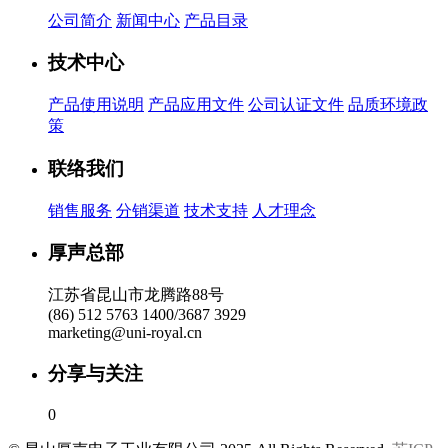
公司简介
新闻中心
产品目录
技术中心
产品使用说明
产品应用文件
公司认证文件
品质环境政
策
联络我们
销售服务
分销渠道
技术支持
人才理念
厚声总部
江苏省昆山市龙腾路88号
(86) 512 5763 1400/3687 3929
marketing@uni-royal.cn
分享与关注
0