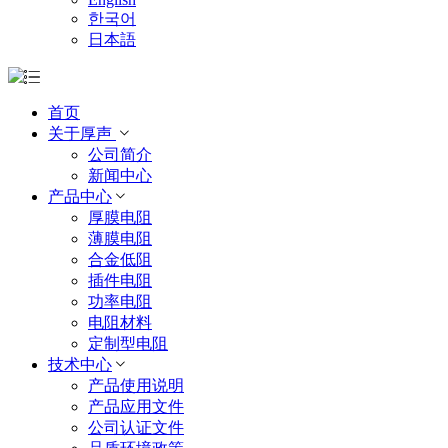
한국어
日本語
首页
关于厚声
公司简介
新闻中心
产品中心
厚膜电阻
薄膜电阻
合金低阻
插件电阻
功率电阻
电阻材料
定制型电阻
技术中心
产品使用说明
产品应用文件
公司认证文件