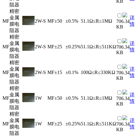
KB
阻器
精密
金属
详
MF
2W-S
MF
±50
±0.5%
51.1Ω≤R≤1MΩ
706.34
膜电
情
KB
阻器
精密
金属
详
MF
2W-S
MF
±25
±0.25%
51.1Ω≤R≤511KΩ
706.34
膜电
情
KB
阻器
精密
金属
详
MF
2W-S
MF
±15
±0.1%
100Ω≤R≤330KΩ
706.34
膜电
情
KB
阻器
精密
金属
详
MF
1W
MF
±50
±0.5%
51.1Ω≤R≤1MΩ
706.34
膜电
情
KB
阻器
精密
金属
详
MF
1W
MF
±25
±0.25%
51.1Ω≤R≤511KΩ
706.34
膜电
情
KB
阻器