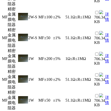
KB
阻器
精密
金属
详
MF
2W-S
MF
±100
±2%
51.1Ω≤R≤1MΩ
706.34
膜电
情
KB
阻器
精密
金属
详
MF
2W-S
MF
±50
±1%
51.1Ω≤R≤1MΩ
706.34
膜电
情
KB
阻器
精密
金属
详
MF
1W
MF
±200
±5%
1Ω≤R≤1MΩ
706.34
膜电
情
KB
阻器
精密
金属
详
MF
1W
MF
±100
±2%
51.1Ω≤R≤1MΩ
706.34
膜电
情
KB
阻器
精密
金属
详
MF
1W
MF
±50
±1%
51.1Ω≤R≤1MΩ
706.34
膜电
情
KB
阻器