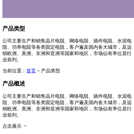
产品类型
公司主要生产和销售晶片电阻、网络电阻、插件电阻、水泥电
阻、功率电阻等各类固定电阻，客户遍及国内各大城市，及远
销欧洲、美洲、非洲和亚洲等国家和地区，市场佔有率位居行
业前列。
当前位置：
首页
> 产品类型
产品概述
公司主要生产和销售晶片电阻、网络电阻、插件电阻、水泥电
阻、功率电阻等各类固定电阻，客户遍及国内各大城市，及远
销欧洲、美洲、非洲和亚洲等国家和地区，市场佔有率位居行
业前列。
点击展示