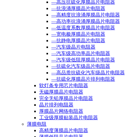
—高压抗硫化厚膜晶片电阻器
—抗浪涌厚膜晶片电阻器
—高精度抗浪涌厚膜晶片电阻器
—高功率抗浪涌厚膜晶片电阻器
—低温度系数厚膜晶片电阻器
—宽电极厚膜晶片电阻器
—抗静电厚膜晶片电阻器
—汽车级晶片电阻器
—汽车级高功率晶片电阻器
—汽车级低阻厚膜晶片电阻器
—抗硫化汽车级晶片电阻器
—高品质抗硫化汽车级晶片电阻器
—抗硫化厚膜晶片排列电阻器
软灯条专用芯片电阻器
无磁厚膜晶片电阻器
完全无铅厚膜晶片电阻器
晶片排列电阻器
厚膜晶片网络电阻器
工业级厚膜贴装晶片电阻器
薄膜电阻
高精度薄膜晶片电阻器
薄膜低阻晶片电阻器