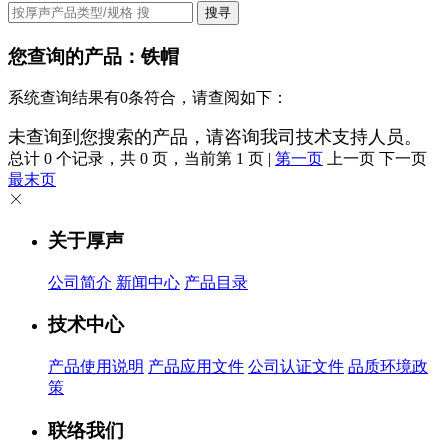
搜寻
您查询的产品：
铁帽
系统查询结果有0条符合，请查阅如下：
未查询到您搜索的产品，请咨询我司技术支持人员。
总计 0 个记录，共 0 页，当前第 1 页 |
第一页
上一页 下一页
最末页
关于厚声
公司简介
新闻中心
产品目录
技术中心
产品使用说明
产品应用文件
公司认证文件
品质环境政
策
联络我们