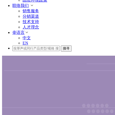
品质环境政策
联络我们
销售服务
分销渠道
技术支持
人才理念
语言
中文
EN
搜寻