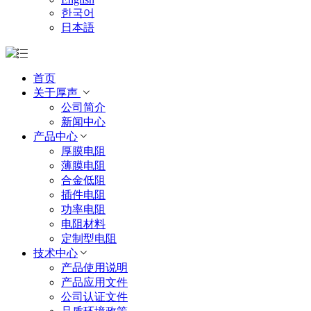
한국어
日本語
首页
关于厚声
公司简介
新闻中心
产品中心
厚膜电阻
薄膜电阻
合金低阻
插件电阻
功率电阻
电阻材料
定制型电阻
技术中心
产品使用说明
产品应用文件
公司认证文件