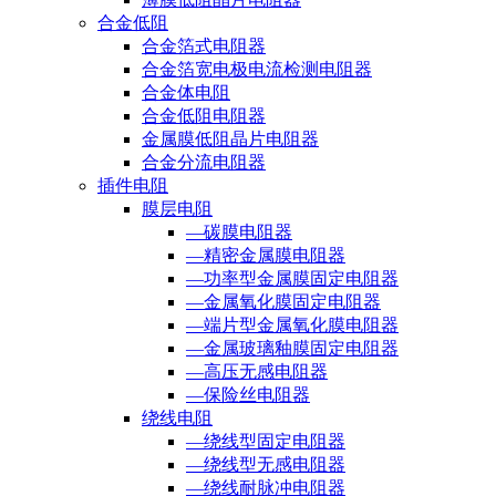
合金低阻
合金箔式电阻器
合金箔宽电极电流检测电阻器
合金体电阻
合金低阻电阻器
金属膜低阻晶片电阻器
合金分流电阻器
插件电阻
膜层电阻
—碳膜电阻器
—精密金属膜电阻器
—功率型金属膜固定电阻器
—金属氧化膜固定电阻器
—端片型金属氧化膜电阻器
—金属玻璃釉膜固定电阻器
—高压无感电阻器
—保险丝电阻器
绕线电阻
—绕线型固定电阻器
—绕线型无感电阻器
—绕线耐脉冲电阻器