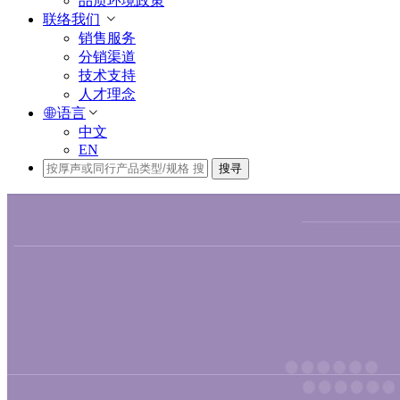
品质环境政策
联络我们
销售服务
分销渠道
技术支持
人才理念
语言
中文
EN
搜寻