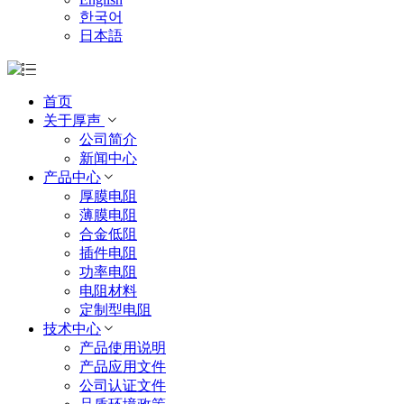
한국어
日本語
首页
关于厚声
公司简介
新闻中心
产品中心
厚膜电阻
薄膜电阻
合金低阻
插件电阻
功率电阻
电阻材料
定制型电阻
技术中心
产品使用说明
产品应用文件
公司认证文件