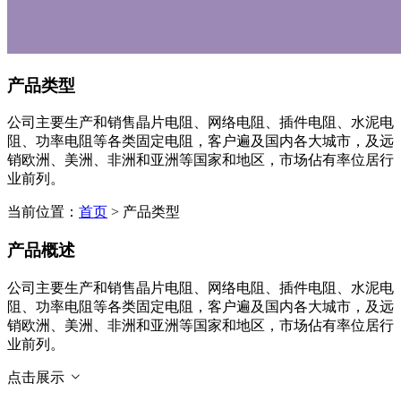
产品类型
公司主要生产和销售晶片电阻、网络电阻、插件电阻、水泥电
阻、功率电阻等各类固定电阻，客户遍及国内各大城市，及远
销欧洲、美洲、非洲和亚洲等国家和地区，市场佔有率位居行
业前列。
当前位置：
首页
> 产品类型
产品概述
公司主要生产和销售晶片电阻、网络电阻、插件电阻、水泥电
阻、功率电阻等各类固定电阻，客户遍及国内各大城市，及远
销欧洲、美洲、非洲和亚洲等国家和地区，市场佔有率位居行
业前列。
点击展示