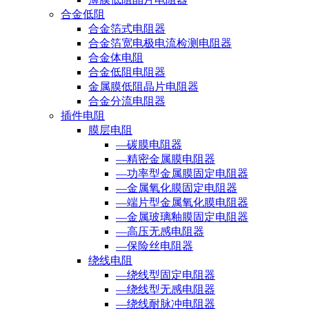
合金低阻
合金箔式电阻器
合金箔宽电极电流检测电阻器
合金体电阻
合金低阻电阻器
金属膜低阻晶片电阻器
合金分流电阻器
插件电阻
膜层电阻
—碳膜电阻器
—精密金属膜电阻器
—功率型金属膜固定电阻器
—金属氧化膜固定电阻器
—端片型金属氧化膜电阻器
—金属玻璃釉膜固定电阻器
—高压无感电阻器
—保险丝电阻器
绕线电阻
—绕线型固定电阻器
—绕线型无感电阻器
—绕线耐脉冲电阻器