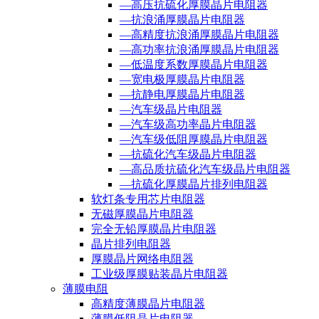
—高压抗硫化厚膜晶片电阻器
—抗浪涌厚膜晶片电阻器
—高精度抗浪涌厚膜晶片电阻器
—高功率抗浪涌厚膜晶片电阻器
—低温度系数厚膜晶片电阻器
—宽电极厚膜晶片电阻器
—抗静电厚膜晶片电阻器
—汽车级晶片电阻器
—汽车级高功率晶片电阻器
—汽车级低阻厚膜晶片电阻器
—抗硫化汽车级晶片电阻器
—高品质抗硫化汽车级晶片电阻器
—抗硫化厚膜晶片排列电阻器
软灯条专用芯片电阻器
无磁厚膜晶片电阻器
完全无铅厚膜晶片电阻器
晶片排列电阻器
厚膜晶片网络电阻器
工业级厚膜贴装晶片电阻器
薄膜电阻
高精度薄膜晶片电阻器
薄膜低阻晶片电阻器