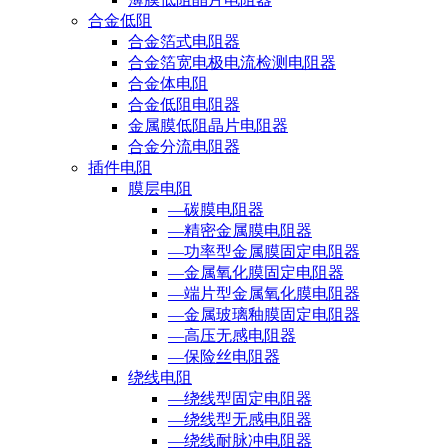
合金低阻
合金箔式电阻器
合金箔宽电极电流检测电阻器
合金体电阻
合金低阻电阻器
金属膜低阻晶片电阻器
合金分流电阻器
插件电阻
膜层电阻
—碳膜电阻器
—精密金属膜电阻器
—功率型金属膜固定电阻器
—金属氧化膜固定电阻器
—端片型金属氧化膜电阻器
—金属玻璃釉膜固定电阻器
—高压无感电阻器
—保险丝电阻器
绕线电阻
—绕线型固定电阻器
—绕线型无感电阻器
—绕线耐脉冲电阻器