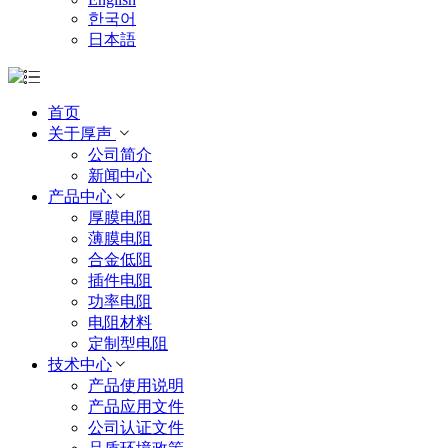
한국어
日本語
首页
关于厚声
公司简介
新闻中心
产品中心
厚膜电阻
薄膜电阻
合金低阻
插件电阻
功率电阻
电阻材料
定制型电阻
技术中心
产品使用说明
产品应用文件
公司认证文件