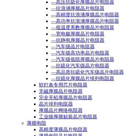
—高压抗硫化厚膜晶片电阻器
—抗浪涌厚膜晶片电阻器
—高精度抗浪涌厚膜晶片电阻器
—高功率抗浪涌厚膜晶片电阻器
—低温度系数厚膜晶片电阻器
—宽电极厚膜晶片电阻器
—抗静电厚膜晶片电阻器
—汽车级晶片电阻器
—汽车级高功率晶片电阻器
—汽车级低阻厚膜晶片电阻器
—抗硫化汽车级晶片电阻器
—高品质抗硫化汽车级晶片电阻器
—抗硫化厚膜晶片排列电阻器
软灯条专用芯片电阻器
无磁厚膜晶片电阻器
完全无铅厚膜晶片电阻器
晶片排列电阻器
厚膜晶片网络电阻器
工业级厚膜贴装晶片电阻器
薄膜电阻
高精度薄膜晶片电阻器
薄膜低阻晶片电阻器