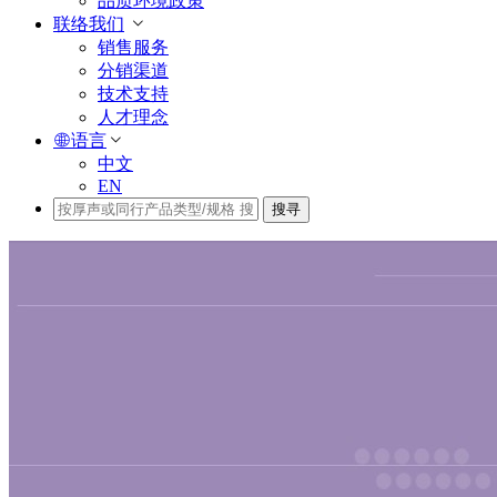
品质环境政策
联络我们
销售服务
分销渠道
技术支持
人才理念
语言
中文
EN
搜寻