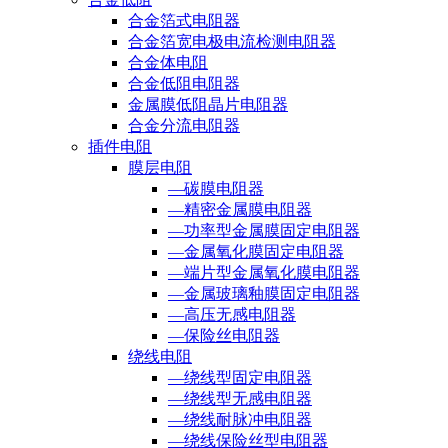
合金箔式电阻器
合金箔宽电极电流检测电阻器
合金体电阻
合金低阻电阻器
金属膜低阻晶片电阻器
合金分流电阻器
插件电阻
膜层电阻
—碳膜电阻器
—精密金属膜电阻器
—功率型金属膜固定电阻器
—金属氧化膜固定电阻器
—端片型金属氧化膜电阻器
—金属玻璃釉膜固定电阻器
—高压无感电阻器
—保险丝电阻器
绕线电阻
—绕线型固定电阻器
—绕线型无感电阻器
—绕线耐脉冲电阻器
—绕线保险丝型电阻器