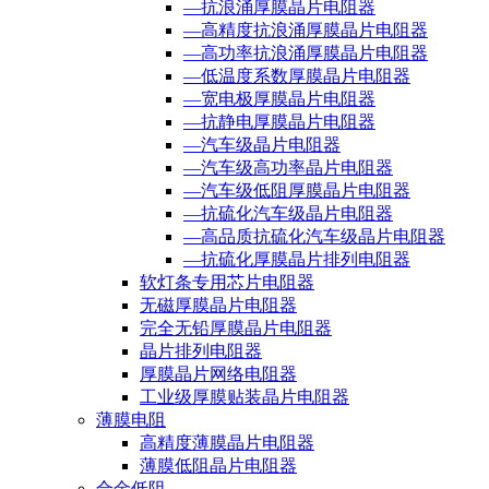
—抗浪涌厚膜晶片电阻器
—高精度抗浪涌厚膜晶片电阻器
—高功率抗浪涌厚膜晶片电阻器
—低温度系数厚膜晶片电阻器
—宽电极厚膜晶片电阻器
—抗静电厚膜晶片电阻器
—汽车级晶片电阻器
—汽车级高功率晶片电阻器
—汽车级低阻厚膜晶片电阻器
—抗硫化汽车级晶片电阻器
—高品质抗硫化汽车级晶片电阻器
—抗硫化厚膜晶片排列电阻器
软灯条专用芯片电阻器
无磁厚膜晶片电阻器
完全无铅厚膜晶片电阻器
晶片排列电阻器
厚膜晶片网络电阻器
工业级厚膜贴装晶片电阻器
薄膜电阻
高精度薄膜晶片电阻器
薄膜低阻晶片电阻器
合金低阻