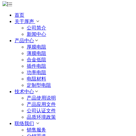
首页
关于厚声
公司简介
新闻中心
产品中心
厚膜电阻
薄膜电阻
合金低阻
插件电阻
功率电阻
电阻材料
定制型电阻
技术中心
产品使用说明
产品应用文件
公司认证文件
品质环境政策
联络我们
销售服务