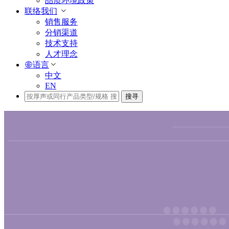
品质环境政策
联络我们
销售服务
分销渠道
技术支持
人才理念
语言
中文
EN
搜寻