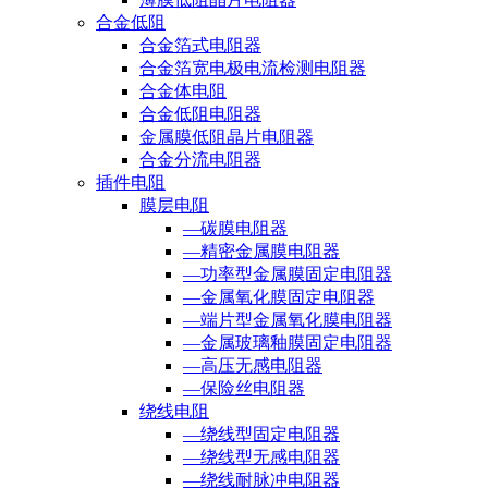
合金低阻
合金箔式电阻器
合金箔宽电极电流检测电阻器
合金体电阻
合金低阻电阻器
金属膜低阻晶片电阻器
合金分流电阻器
插件电阻
膜层电阻
—碳膜电阻器
—精密金属膜电阻器
—功率型金属膜固定电阻器
—金属氧化膜固定电阻器
—端片型金属氧化膜电阻器
—金属玻璃釉膜固定电阻器
—高压无感电阻器
—保险丝电阻器
绕线电阻
—绕线型固定电阻器
—绕线型无感电阻器
—绕线耐脉冲电阻器