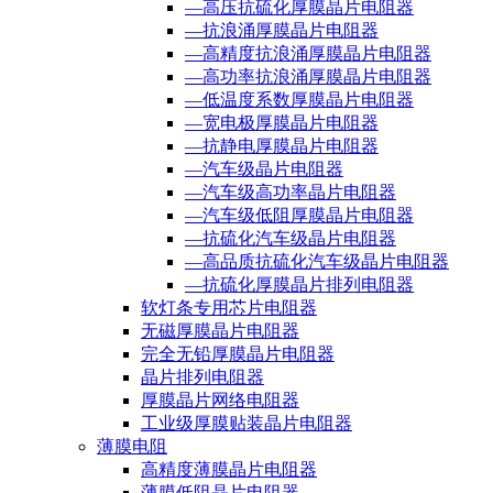
—高压抗硫化厚膜晶片电阻器
—抗浪涌厚膜晶片电阻器
—高精度抗浪涌厚膜晶片电阻器
—高功率抗浪涌厚膜晶片电阻器
—低温度系数厚膜晶片电阻器
—宽电极厚膜晶片电阻器
—抗静电厚膜晶片电阻器
—汽车级晶片电阻器
—汽车级高功率晶片电阻器
—汽车级低阻厚膜晶片电阻器
—抗硫化汽车级晶片电阻器
—高品质抗硫化汽车级晶片电阻器
—抗硫化厚膜晶片排列电阻器
软灯条专用芯片电阻器
无磁厚膜晶片电阻器
完全无铅厚膜晶片电阻器
晶片排列电阻器
厚膜晶片网络电阻器
工业级厚膜贴装晶片电阻器
薄膜电阻
高精度薄膜晶片电阻器
薄膜低阻晶片电阻器