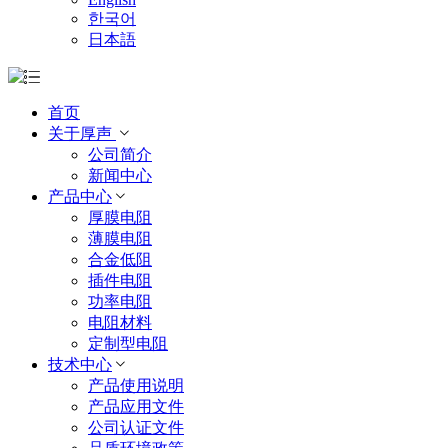
한국어
日本語
首页
关于厚声
公司简介
新闻中心
产品中心
厚膜电阻
薄膜电阻
合金低阻
插件电阻
功率电阻
电阻材料
定制型电阻
技术中心
产品使用说明
产品应用文件
公司认证文件