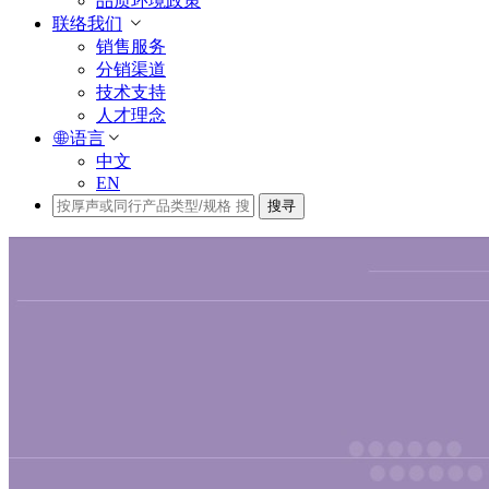
品质环境政策
联络我们
销售服务
分销渠道
技术支持
人才理念
语言
中文
EN
搜寻