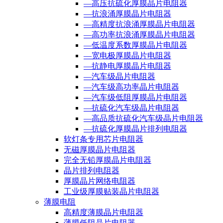
—高压抗硫化厚膜晶片电阻器
—抗浪涌厚膜晶片电阻器
—高精度抗浪涌厚膜晶片电阻器
—高功率抗浪涌厚膜晶片电阻器
—低温度系数厚膜晶片电阻器
—宽电极厚膜晶片电阻器
—抗静电厚膜晶片电阻器
—汽车级晶片电阻器
—汽车级高功率晶片电阻器
—汽车级低阻厚膜晶片电阻器
—抗硫化汽车级晶片电阻器
—高品质抗硫化汽车级晶片电阻器
—抗硫化厚膜晶片排列电阻器
软灯条专用芯片电阻器
无磁厚膜晶片电阻器
完全无铅厚膜晶片电阻器
晶片排列电阻器
厚膜晶片网络电阻器
工业级厚膜贴装晶片电阻器
薄膜电阻
高精度薄膜晶片电阻器
薄膜低阻晶片电阻器