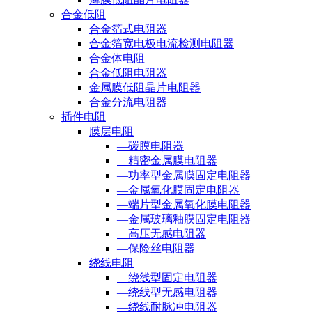
合金低阻
合金箔式电阻器
合金箔宽电极电流检测电阻器
合金体电阻
合金低阻电阻器
金属膜低阻晶片电阻器
合金分流电阻器
插件电阻
膜层电阻
—碳膜电阻器
—精密金属膜电阻器
—功率型金属膜固定电阻器
—金属氧化膜固定电阻器
—端片型金属氧化膜电阻器
—金属玻璃釉膜固定电阻器
—高压无感电阻器
—保险丝电阻器
绕线电阻
—绕线型固定电阻器
—绕线型无感电阻器
—绕线耐脉冲电阻器