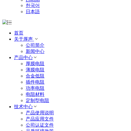
한국어
日本語
首页
关于厚声
公司简介
新闻中心
产品中心
厚膜电阻
薄膜电阻
合金低阻
插件电阻
功率电阻
电阻材料
定制型电阻
技术中心
产品使用说明
产品应用文件
公司认证文件